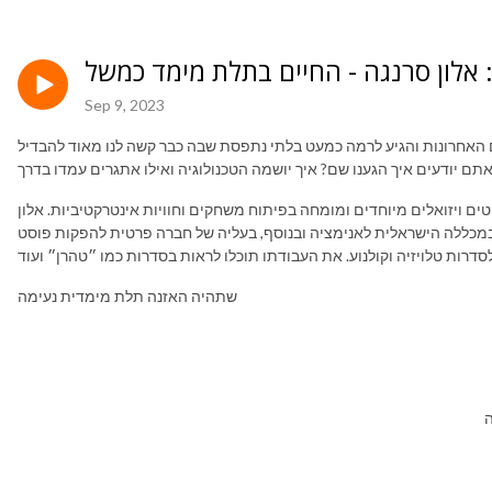
Sep 9, 2023
אחרונות והגיע לרמה כמעט בלתי נתפסת שבה כבר קשה לנו מאוד להבדיל
קטים ויזואלים מיוחדים ומומחה בפיתוח משחקים וחוויות אינטרקטיביות. אלון
ובמכללה הישראלית לאנימציה ובנוסף, בעליה של חברה פרטית להפקות פוסט
שתהיה האזנה תלת מימדית נעימה
ה